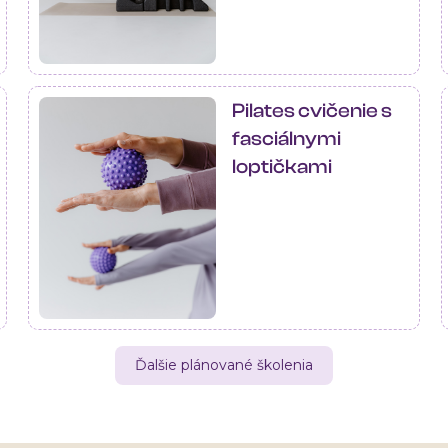
Pilates cvičenie s
fasciálnymi
loptičkami
Ďalšie plánované školenia