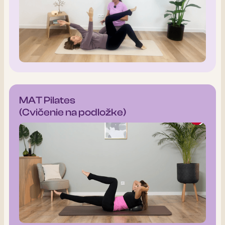
MAT Pilates
(Cvičenie na podložke)