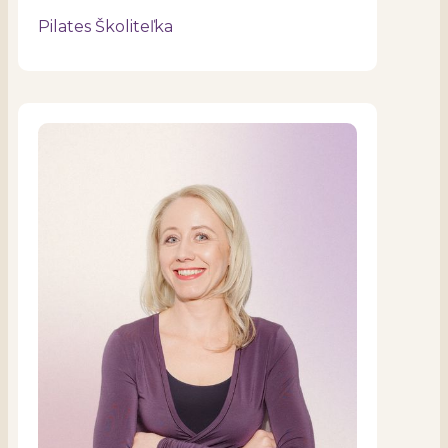
Pilates Školiteľka