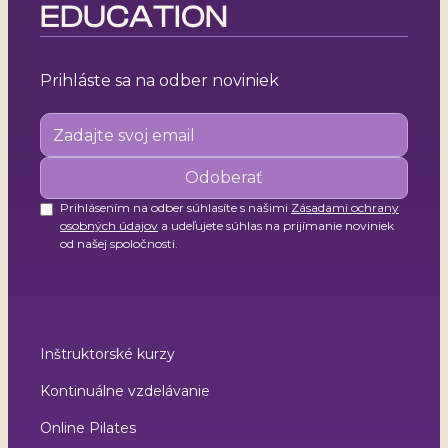
EDUCATION
Prihláste sa na odber noviniek
Prihlásením na odber súhlasíte s našimi
Zásadami ochrany
osobných údajov
a udeľujete súhlas na prijímanie noviniek
od našej spoločnosti.
Inštruktorské kurzy
Kontinuálne vzdelávanie
Online Pilates