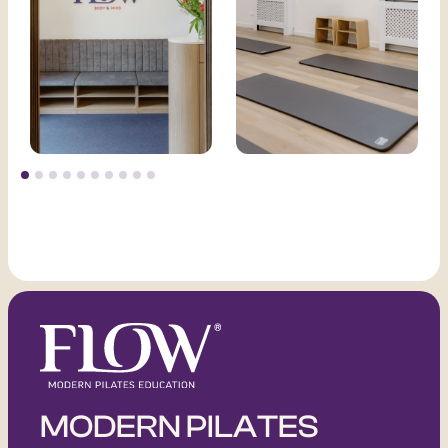
MODERN PILATES