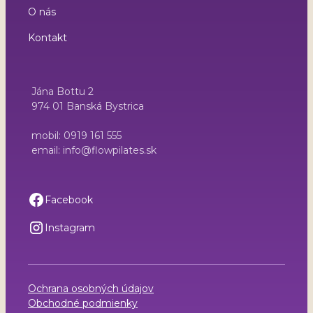
O nás
Kontakt
Jána Bottu 2
974 01 Banská Bystrica
mobil: 0919 161 555
email: info@flowpilates.sk
Facebook
Instagram
Ochrana osobných údajov
Obchodné podmienky