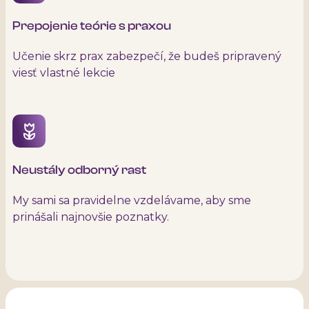
Prepojenie teórie s praxou
Učenie skrz prax zabezpečí, že budeš pripravený
viesť vlastné lekcie
Neustály odborný rast
My sami sa pravidelne vzdelávame, aby sme
prinášali najnovšie poznatky.