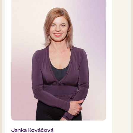
Janka Kováčová