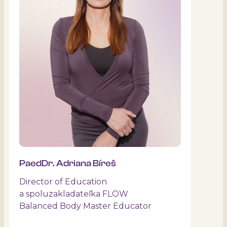
PaedDr. Adriana Bíreš
Director of Education
a spoluzakladateľka FLOW
Balanced Body Master Educator