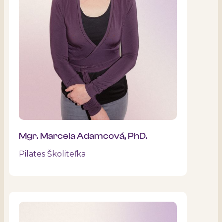
Mgr. Marcela Adamcová, PhD.
Pilates Školiteľka