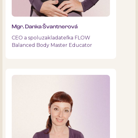
Mgr. Danka Švantnerová
CEO a spoluzakladateľka FLOW
Balanced Body Master Educator