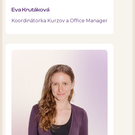
Eva Krutáková
Koordinátorka Kurzov a Office Manager