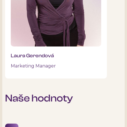
Laura Gerendová
Marketing Manager
Naše hodnoty