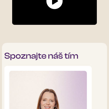
Spoznajte náš tím