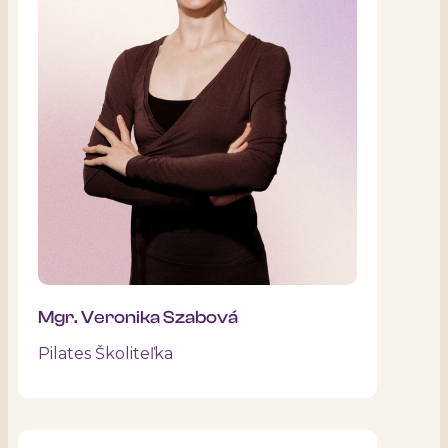
Mgr. Veronika Szabová
Pilates Školiteľka