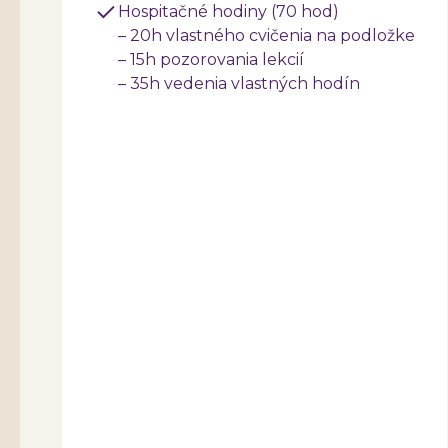
Hospitačné hodiny (70 hod)
– 20h vlastného cvičenia na podložke
– 15h pozorovania lekcií
– 35h vedenia vlastných hodín