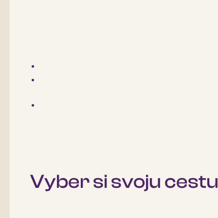
Vyber si svoju cest